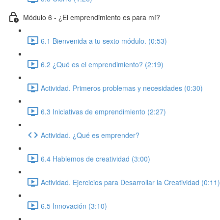
Módulo 6 - ¿El emprendimiento es para mí?
6.1 Bienvenida a tu sexto módulo. (0:53)
6.2 ¿Qué es el emprendimiento? (2:19)
Actividad. Primeros problemas y necesidades (0:30)
6.3 Iniciativas de emprendimiento (2:27)
Actividad. ¿Qué es emprender?
6.4 Hablemos de creatividad (3:00)
Actividad. Ejercicios para Desarrollar la Creatividad (0:11)
6.5 Innovación (3:10)