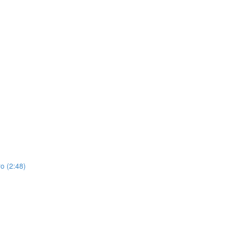
o (2:48)