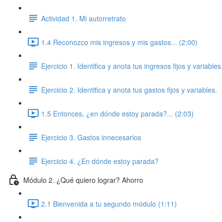
Actividad 1. Mi autorretrato
1.4 Reconozco mis ingresos y mis gastos... (2:00)
Ejercicio 1. Identifica y anota tus ingresos fijos y variables
Ejercicio 2. Identifica y anota tus gastos fijos y variables.
1.5 Entonces, ¿en dónde estoy parada?... (2:03)
Ejercicio 3. Gastos innecesarios
Ejercicio 4. ¿En dónde estoy parada?
Módulo 2. ¿Qué quiero lograr? Ahorro
2.1 Bienvenida a tu segundo módulo (1:11)