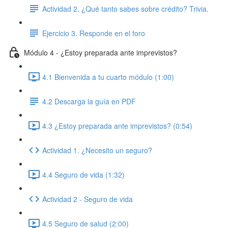
Actividad 2. ¿Qué tanto sabes sobre crédito? Trivia.
Ejercicio 3. Responde en el foro
Módulo 4 - ¿Estoy preparada ante imprevistos?
4.1 Bienvenida a tu cuarto módulo (1:00)
4.2 Descarga la guía en PDF
4.3 ¿Estoy preparada ante imprevistos? (0:54)
Actividad 1. ¿Necesito un seguro?
4.4 Seguro de vida (1:32)
Actividad 2 - Seguro de vida
4.5 Seguro de salud (2:00)