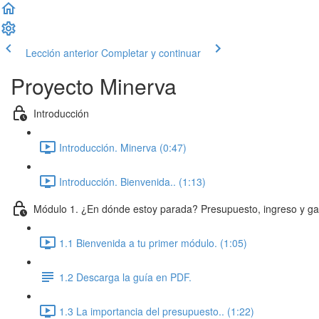
Lección anterior
Completar y continuar
Proyecto Minerva
Introducción
Introducción. Minerva (0:47)
Introducción. Bienvenida.. (1:13)
Módulo 1. ¿En dónde estoy parada? Presupuesto, ingreso y ga
1.1 Bienvenida a tu primer módulo. (1:05)
1.2 Descarga la guía en PDF.
1.3 La importancia del presupuesto.. (1:22)