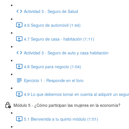
Actividad 3 - Seguro de Salud
4.6 Seguro de automóvil (1:44)
4.7 Seguro de casa - habitación (1:11)
Actividad 3 - Seguro de auto y casa habitación
4.8 Seguro para negocio (1:04)
Ejercicio 1 - Responde en el foro
4.9 Lo que debemos tomar en cuenta al adquirir un segur
Módulo 5 - ¿Cómo participan las mujeres en la economía?
5.1 Bienvenida a tu quinto módulo (1:01)