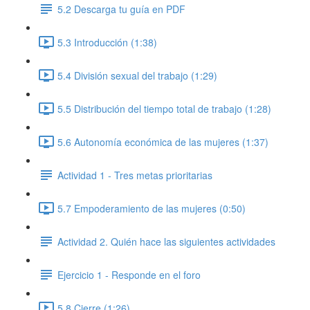
5.2 Descarga tu guía en PDF
5.3 Introducción (1:38)
5.4 División sexual del trabajo (1:29)
5.5 Distribución del tiempo total de trabajo (1:28)
5.6 Autonomía económica de las mujeres (1:37)
Actividad 1 - Tres metas prioritarias
5.7 Empoderamiento de las mujeres (0:50)
Actividad 2. Quién hace las siguientes actividades
Ejercicio 1 - Responde en el foro
5.8 Cierre (1:26)