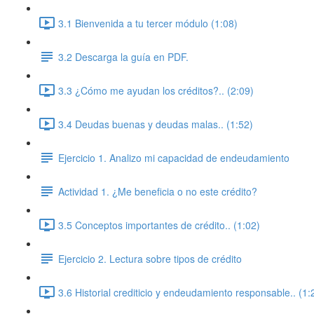
3.1 Bienvenida a tu tercer módulo (1:08)
3.2 Descarga la guía en PDF.
3.3 ¿Cómo me ayudan los créditos?.. (2:09)
3.4 Deudas buenas y deudas malas.. (1:52)
Ejercicio 1. Analizo mi capacidad de endeudamiento
Actividad 1. ¿Me beneficia o no este crédito?
3.5 Conceptos importantes de crédito.. (1:02)
Ejercicio 2. Lectura sobre tipos de crédito
3.6 Historial crediticio y endeudamiento responsable.. (1: