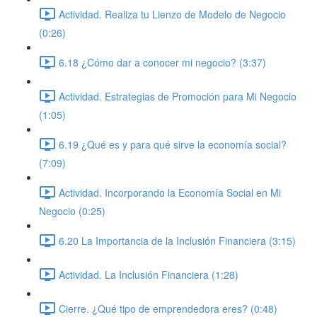
Actividad. Realiza tu Lienzo de Modelo de Negocio
(0:26)
6.18 ¿Cómo dar a conocer mi negocio? (3:37)
Actividad. Estrategias de Promoción para Mi Negocio
(1:05)
6.19 ¿Qué es y para qué sirve la economía social?
(7:09)
Actividad. Incorporando la Economía Social en Mi
Negocio (0:25)
6.20 La Importancia de la Inclusión Financiera (3:15)
Actividad. La Inclusión Financiera (1:28)
Cierre. ¿Qué tipo de emprendedora eres? (0:48)