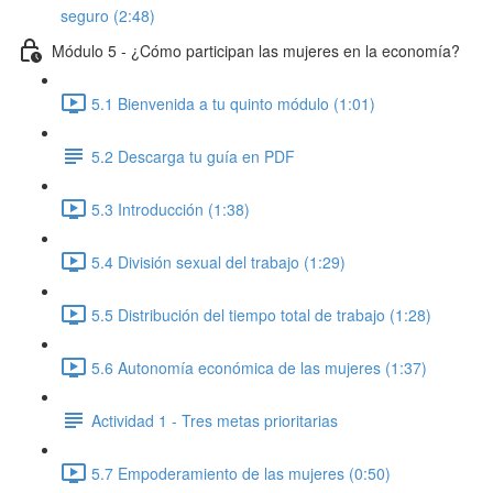
seguro (2:48)
Módulo 5 - ¿Cómo participan las mujeres en la economía?
5.1 Bienvenida a tu quinto módulo (1:01)
5.2 Descarga tu guía en PDF
5.3 Introducción (1:38)
5.4 División sexual del trabajo (1:29)
5.5 Distribución del tiempo total de trabajo (1:28)
5.6 Autonomía económica de las mujeres (1:37)
Actividad 1 - Tres metas prioritarias
5.7 Empoderamiento de las mujeres (0:50)