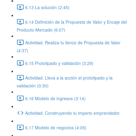
6.13 La solución (2:45)
6.14 Definición de la Propuesta de Valor y Encaje del
Producto-Mercado (6:07)
Actividad. Realiza tu lienzo de Propuesta de Valor
(4:37)
6.15 Prototipado y validación (3:29)
Actividad. Lleva a la acción el prototipado y la
validación (0:30)
6.16 Modelo de ingresos (3:14)
Actividad. Construyendo tu imperio emprendedor.
6.17 Modelo de negocios (4:05)