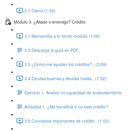
2.7 Cierre (1:59)
Módulo 3. ¿Aliado o enemigo? Crédito
3.1 Bienvenida a tu tercer módulo (1:08)
3.2 Descarga la guía en PDF.
3.3 ¿Cómo me ayudan los créditos?.. (2:09)
3.4 Deudas buenas y deudas malas.. (1:52)
Ejercicio 1. Analizo mi capacidad de endeudamiento
Actividad 1. ¿Me beneficia o no este crédito?
3.5 Conceptos importantes de crédito.. (1:02)