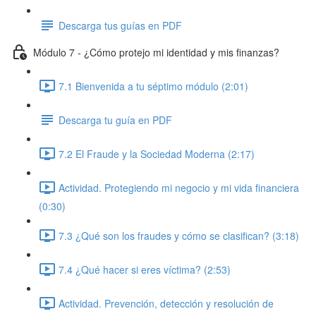
Descarga tus guías en PDF
Módulo 7 - ¿Cómo protejo mi identidad y mis finanzas?
7.1 Bienvenida a tu séptimo módulo (2:01)
Descarga tu guía en PDF
7.2 El Fraude y la Sociedad Moderna (2:17)
Actividad. Protegiendo mi negocio y mi vida financiera
(0:30)
7.3 ¿Qué son los fraudes y cómo se clasifican? (3:18)
7.4 ¿Qué hacer si eres víctima? (2:53)
Actividad. Prevención, detección y resolución de