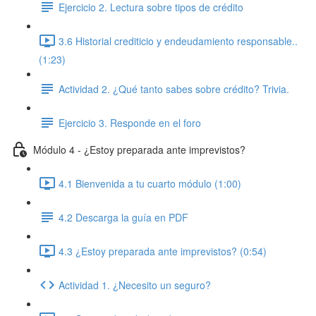
Ejercicio 2. Lectura sobre tipos de crédito
3.6 Historial crediticio y endeudamiento responsable..
(1:23)
Actividad 2. ¿Qué tanto sabes sobre crédito? Trivia.
Ejercicio 3. Responde en el foro
Módulo 4 - ¿Estoy preparada ante imprevistos?
4.1 Bienvenida a tu cuarto módulo (1:00)
4.2 Descarga la guía en PDF
4.3 ¿Estoy preparada ante imprevistos? (0:54)
Actividad 1. ¿Necesito un seguro?