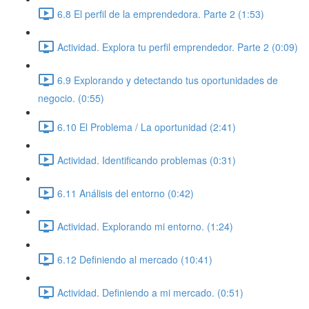
6.8 El perfil de la emprendedora. Parte 2 (1:53)
Actividad. Explora tu perfil emprendedor. Parte 2 (0:09)
6.9 Explorando y detectando tus oportunidades de
negocio. (0:55)
6.10 El Problema / La oportunidad (2:41)
Actividad. Identificando problemas (0:31)
6.11 Análisis del entorno (0:42)
Actividad. Explorando mi entorno. (1:24)
6.12 Definiendo al mercado (10:41)
Actividad. Definiendo a mi mercado. (0:51)