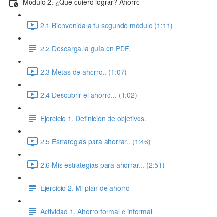
Módulo 2. ¿Qué quiero lograr? Ahorro
2.1 Bienvenida a tu segundo módulo (1:11)
2.2 Descarga la guía en PDF.
2.3 Metas de ahorro.. (1:07)
2.4 Descubrir el ahorro... (1:02)
Ejercicio 1. Definición de objetivos.
2.5 Estrategias para ahorrar.. (1:46)
2.6 Mis estrategias para ahorrar... (2:51)
Ejercicio 2. Mi plan de ahorro
Actividad 1. Ahorro formal e informal