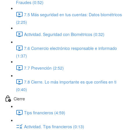
Fraudes (0:52)
7.5 Más seguridad en tus cuentas: Datos biométricos
(2:25)
Actividad. Seguridad con Biométricos (0:32)
7.6 Comercio electrónico responsable e informado
(1:37)
7.7 Prevención (2:52)
7.8 Cierre. Lo más importante es que confíes en ti
(0:40)
Cierre
Tips financieros (4:59)
Actividad. Tips financieros (0:13)