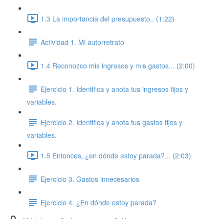
1.3 La importancia del presupuesto.. (1:22)
Actividad 1. Mi autorretrato
1.4 Reconozco mis ingresos y mis gastos... (2:00)
Ejercicio 1. Identifica y anota tus ingresos fijos y
variables.
Ejercicio 2. Identifica y anota tus gastos fijos y
variables.
1.5 Entonces, ¿en dónde estoy parada?... (2:03)
Ejercicio 3. Gastos innecesarios
Ejercicio 4. ¿En dónde estoy parada?