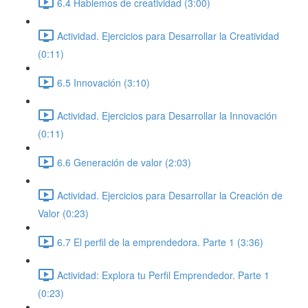
6.4 Hablemos de creatividad (3:00)
Actividad. Ejercicios para Desarrollar la Creatividad
(0:11)
6.5 Innovación (3:10)
Actividad. Ejercicios para Desarrollar la Innovación
(0:11)
6.6 Generación de valor (2:03)
Actividad. Ejercicios para Desarrollar la Creación de
Valor (0:23)
6.7 El perfil de la emprendedora. Parte 1 (3:36)
Actividad: Explora tu Perfil Emprendedor. Parte 1
(0:23)