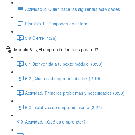
Actividad 2. Quién hace las siguientes actividades
Ejercicio 1 - Responde en el foro
5.8 Cierre (1:26)
Módulo 6 - ¿El emprendimiento es para mí?
6.1 Bienvenida a tu sexto módulo. (0:53)
6.2 ¿Qué es el emprendimiento? (2:19)
Actividad. Primeros problemas y necesidades (0:30)
6.3 Iniciativas de emprendimiento (2:27)
Actividad. ¿Qué es emprender?