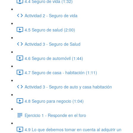
4.4 Seguro de vida (1:32)
Actividad 2 - Seguro de vida
4.5 Seguro de salud (2:00)
Actividad 3 - Seguro de Salud
4.6 Seguro de automóvil (1:44)
4.7 Seguro de casa - habitación (1:11)
Actividad 3 - Seguro de auto y casa habitación
4.8 Seguro para negocio (1:04)
Ejercicio 1 - Responde en el foro
4.9 Lo que debemos tomar en cuenta al adquirir un