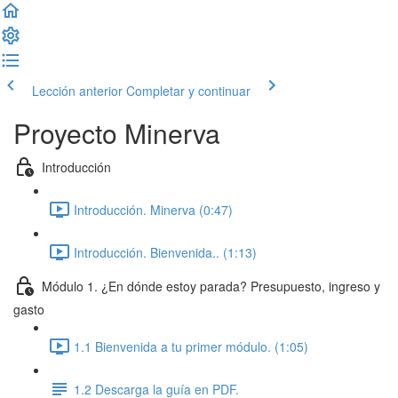
Lección anterior
Completar y continuar
Proyecto Minerva
Introducción
Introducción. Minerva (0:47)
Introducción. Bienvenida.. (1:13)
Módulo 1. ¿En dónde estoy parada? Presupuesto, ingreso y
gasto
1.1 Bienvenida a tu primer módulo. (1:05)
1.2 Descarga la guía en PDF.