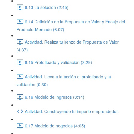
6.13 La solución (2:45)
6.14 Definición de la Propuesta de Valor y Encaje del
Producto-Mercado (6:07)
Actividad. Realiza tu lienzo de Propuesta de Valor
(4:37)
6.15 Prototipado y validación (3:29)
Actividad. Lleva a la acción el prototipado y la
validación (0:30)
6.16 Modelo de ingresos (3:14)
Actividad. Construyendo tu imperio emprendedor.
6.17 Modelo de negocios (4:05)