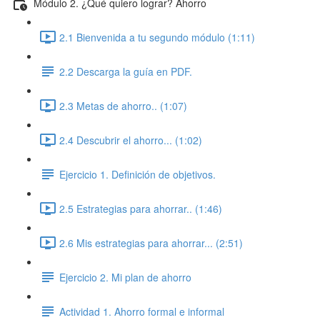
Módulo 2. ¿Qué quiero lograr? Ahorro
2.1 Bienvenida a tu segundo módulo (1:11)
2.2 Descarga la guía en PDF.
2.3 Metas de ahorro.. (1:07)
2.4 Descubrir el ahorro... (1:02)
Ejercicio 1. Definición de objetivos.
2.5 Estrategias para ahorrar.. (1:46)
2.6 Mis estrategias para ahorrar... (2:51)
Ejercicio 2. Mi plan de ahorro
Actividad 1. Ahorro formal e informal