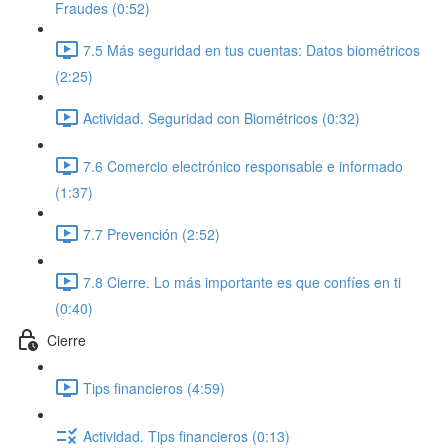
Fraudes (0:52)
7.5 Más seguridad en tus cuentas: Datos biométricos
(2:25)
Actividad. Seguridad con Biométricos (0:32)
7.6 Comercio electrónico responsable e informado
(1:37)
7.7 Prevención (2:52)
7.8 Cierre. Lo más importante es que confíes en ti
(0:40)
Cierre
Tips financieros (4:59)
Actividad. Tips financieros (0:13)