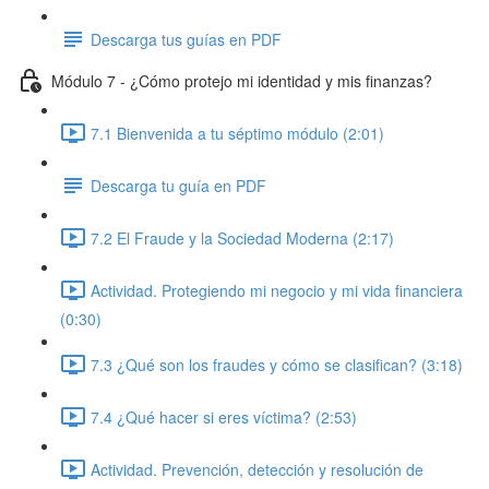
Descarga tus guías en PDF
Módulo 7 - ¿Cómo protejo mi identidad y mis finanzas?
7.1 Bienvenida a tu séptimo módulo (2:01)
Descarga tu guía en PDF
7.2 El Fraude y la Sociedad Moderna (2:17)
Actividad. Protegiendo mi negocio y mi vida financiera
(0:30)
7.3 ¿Qué son los fraudes y cómo se clasifican? (3:18)
7.4 ¿Qué hacer si eres víctima? (2:53)
Actividad. Prevención, detección y resolución de