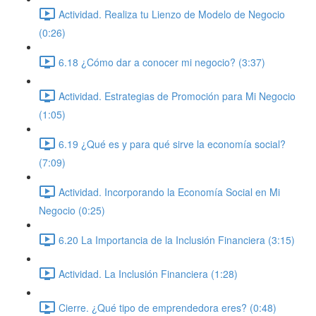
Actividad. Realiza tu Lienzo de Modelo de Negocio
(0:26)
6.18 ¿Cómo dar a conocer mi negocio? (3:37)
Actividad. Estrategias de Promoción para Mi Negocio
(1:05)
6.19 ¿Qué es y para qué sirve la economía social?
(7:09)
Actividad. Incorporando la Economía Social en Mi
Negocio (0:25)
6.20 La Importancia de la Inclusión Financiera (3:15)
Actividad. La Inclusión Financiera (1:28)
Cierre. ¿Qué tipo de emprendedora eres? (0:48)