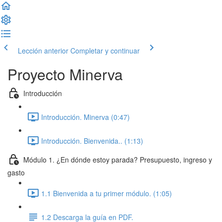
Lección anterior
Completar y continuar
Proyecto Minerva
Introducción
Introducción. Minerva (0:47)
Introducción. Bienvenida.. (1:13)
Módulo 1. ¿En dónde estoy parada? Presupuesto, ingreso y
gasto
1.1 Bienvenida a tu primer módulo. (1:05)
1.2 Descarga la guía en PDF.