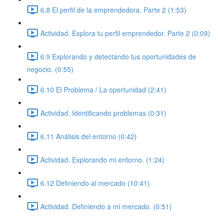
6.8 El perfil de la emprendedora. Parte 2 (1:53)
Actividad. Explora tu perfil emprendedor. Parte 2 (0:09)
6.9 Explorando y detectando tus oportunidades de
negocio. (0:55)
6.10 El Problema / La oportunidad (2:41)
Actividad. Identificando problemas (0:31)
6.11 Análisis del entorno (0:42)
Actividad. Explorando mi entorno. (1:24)
6.12 Definiendo al mercado (10:41)
Actividad. Definiendo a mi mercado. (0:51)