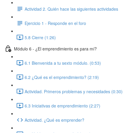
Actividad 2. Quién hace las siguientes actividades
Ejercicio 1 - Responde en el foro
5.8 Cierre (1:26)
Módulo 6 - ¿El emprendimiento es para mí?
6.1 Bienvenida a tu sexto módulo. (0:53)
6.2 ¿Qué es el emprendimiento? (2:19)
Actividad. Primeros problemas y necesidades (0:30)
6.3 Iniciativas de emprendimiento (2:27)
Actividad. ¿Qué es emprender?