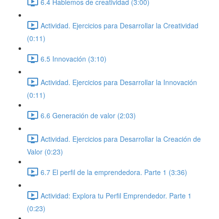
6.4 Hablemos de creatividad (3:00)
Actividad. Ejercicios para Desarrollar la Creatividad
(0:11)
6.5 Innovación (3:10)
Actividad. Ejercicios para Desarrollar la Innovación
(0:11)
6.6 Generación de valor (2:03)
Actividad. Ejercicios para Desarrollar la Creación de
Valor (0:23)
6.7 El perfil de la emprendedora. Parte 1 (3:36)
Actividad: Explora tu Perfil Emprendedor. Parte 1
(0:23)