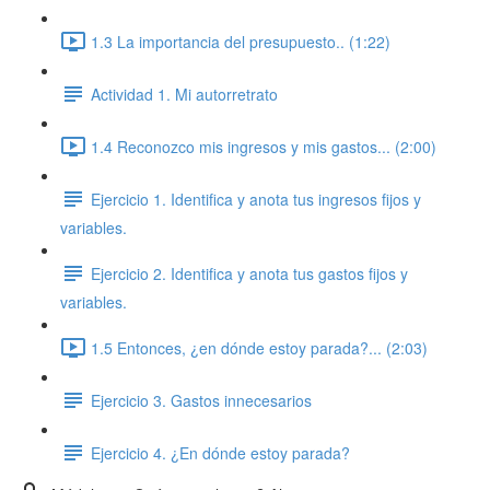
1.3 La importancia del presupuesto.. (1:22)
Actividad 1. Mi autorretrato
1.4 Reconozco mis ingresos y mis gastos... (2:00)
Ejercicio 1. Identifica y anota tus ingresos fijos y
variables.
Ejercicio 2. Identifica y anota tus gastos fijos y
variables.
1.5 Entonces, ¿en dónde estoy parada?... (2:03)
Ejercicio 3. Gastos innecesarios
Ejercicio 4. ¿En dónde estoy parada?