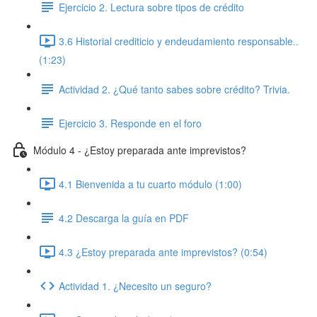
Ejercicio 2. Lectura sobre tipos de crédito
3.6 Historial crediticio y endeudamiento responsable..
(1:23)
Actividad 2. ¿Qué tanto sabes sobre crédito? Trivia.
Ejercicio 3. Responde en el foro
Módulo 4 - ¿Estoy preparada ante imprevistos?
4.1 Bienvenida a tu cuarto módulo (1:00)
4.2 Descarga la guía en PDF
4.3 ¿Estoy preparada ante imprevistos? (0:54)
Actividad 1. ¿Necesito un seguro?