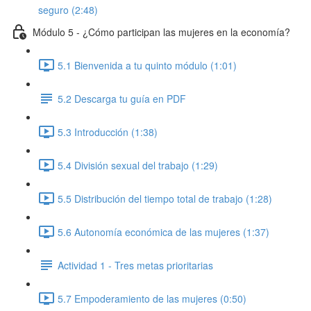
seguro (2:48)
Módulo 5 - ¿Cómo participan las mujeres en la economía?
5.1 Bienvenida a tu quinto módulo (1:01)
5.2 Descarga tu guía en PDF
5.3 Introducción (1:38)
5.4 División sexual del trabajo (1:29)
5.5 Distribución del tiempo total de trabajo (1:28)
5.6 Autonomía económica de las mujeres (1:37)
Actividad 1 - Tres metas prioritarias
5.7 Empoderamiento de las mujeres (0:50)