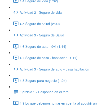
4.4 Seguro de vida (1:32)
Actividad 2 - Seguro de vida
4.5 Seguro de salud (2:00)
Actividad 3 - Seguro de Salud
4.6 Seguro de automóvil (1:44)
4.7 Seguro de casa - habitación (1:11)
Actividad 3 - Seguro de auto y casa habitación
4.8 Seguro para negocio (1:04)
Ejercicio 1 - Responde en el foro
4.9 Lo que debemos tomar en cuenta al adquirir un