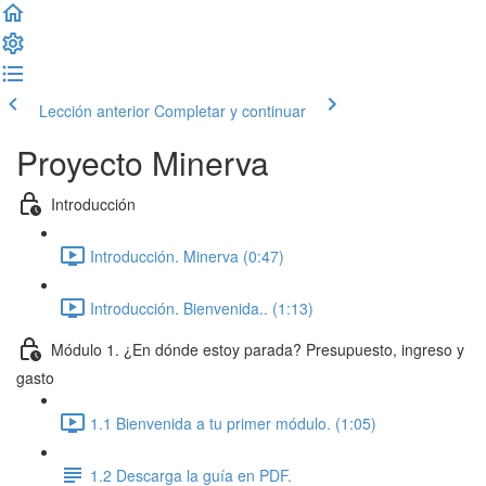
Lección anterior
Completar y continuar
Proyecto Minerva
Introducción
Introducción. Minerva (0:47)
Introducción. Bienvenida.. (1:13)
Módulo 1. ¿En dónde estoy parada? Presupuesto, ingreso y
gasto
1.1 Bienvenida a tu primer módulo. (1:05)
1.2 Descarga la guía en PDF.