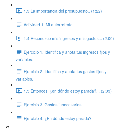
1.3 La importancia del presupuesto.. (1:22)
Actividad 1. Mi autorretrato
1.4 Reconozco mis ingresos y mis gastos... (2:00)
Ejercicio 1. Identifica y anota tus ingresos fijos y
variables.
Ejercicio 2. Identifica y anota tus gastos fijos y
variables.
1.5 Entonces, ¿en dónde estoy parada?... (2:03)
Ejercicio 3. Gastos innecesarios
Ejercicio 4. ¿En dónde estoy parada?