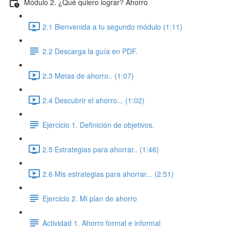
Módulo 2. ¿Qué quiero lograr? Ahorro
2.1 Bienvenida a tu segundo módulo (1:11)
2.2 Descarga la guía en PDF.
2.3 Metas de ahorro.. (1:07)
2.4 Descubrir el ahorro... (1:02)
Ejercicio 1. Definición de objetivos.
2.5 Estrategias para ahorrar.. (1:46)
2.6 Mis estrategias para ahorrar... (2:51)
Ejercicio 2. Mi plan de ahorro
Actividad 1. Ahorro formal e informal