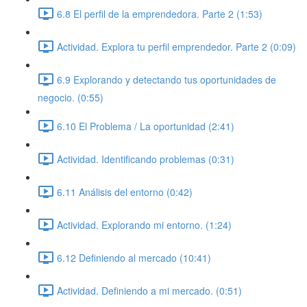
6.8 El perfil de la emprendedora. Parte 2 (1:53)
Actividad. Explora tu perfil emprendedor. Parte 2 (0:09)
6.9 Explorando y detectando tus oportunidades de
negocio. (0:55)
6.10 El Problema / La oportunidad (2:41)
Actividad. Identificando problemas (0:31)
6.11 Análisis del entorno (0:42)
Actividad. Explorando mi entorno. (1:24)
6.12 Definiendo al mercado (10:41)
Actividad. Definiendo a mi mercado. (0:51)