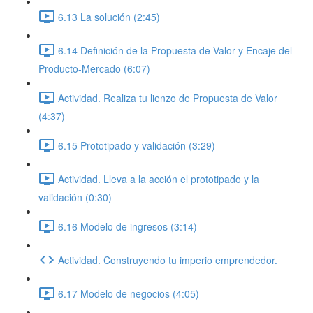
6.13 La solución (2:45)
6.14 Definición de la Propuesta de Valor y Encaje del
Producto-Mercado (6:07)
Actividad. Realiza tu lienzo de Propuesta de Valor
(4:37)
6.15 Prototipado y validación (3:29)
Actividad. Lleva a la acción el prototipado y la
validación (0:30)
6.16 Modelo de ingresos (3:14)
Actividad. Construyendo tu imperio emprendedor.
6.17 Modelo de negocios (4:05)