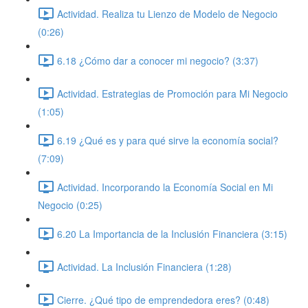
Actividad. Realiza tu Lienzo de Modelo de Negocio
(0:26)
6.18 ¿Cómo dar a conocer mi negocio? (3:37)
Actividad. Estrategias de Promoción para Mi Negocio
(1:05)
6.19 ¿Qué es y para qué sirve la economía social?
(7:09)
Actividad. Incorporando la Economía Social en Mi
Negocio (0:25)
6.20 La Importancia de la Inclusión Financiera (3:15)
Actividad. La Inclusión Financiera (1:28)
Cierre. ¿Qué tipo de emprendedora eres? (0:48)