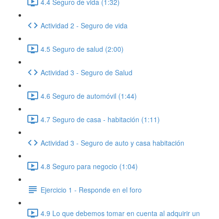
4.4 Seguro de vida (1:32)
Actividad 2 - Seguro de vida
4.5 Seguro de salud (2:00)
Actividad 3 - Seguro de Salud
4.6 Seguro de automóvil (1:44)
4.7 Seguro de casa - habitación (1:11)
Actividad 3 - Seguro de auto y casa habitación
4.8 Seguro para negocio (1:04)
Ejercicio 1 - Responde en el foro
4.9 Lo que debemos tomar en cuenta al adquirir un