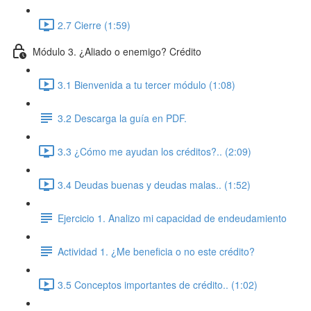
2.7 Cierre (1:59)
Módulo 3. ¿Aliado o enemigo? Crédito
3.1 Bienvenida a tu tercer módulo (1:08)
3.2 Descarga la guía en PDF.
3.3 ¿Cómo me ayudan los créditos?.. (2:09)
3.4 Deudas buenas y deudas malas.. (1:52)
Ejercicio 1. Analizo mi capacidad de endeudamiento
Actividad 1. ¿Me beneficia o no este crédito?
3.5 Conceptos importantes de crédito.. (1:02)