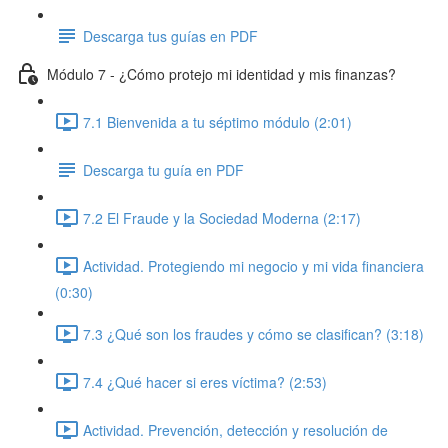
Descarga tus guías en PDF
Módulo 7 - ¿Cómo protejo mi identidad y mis finanzas?
7.1 Bienvenida a tu séptimo módulo (2:01)
Descarga tu guía en PDF
7.2 El Fraude y la Sociedad Moderna (2:17)
Actividad. Protegiendo mi negocio y mi vida financiera
(0:30)
7.3 ¿Qué son los fraudes y cómo se clasifican? (3:18)
7.4 ¿Qué hacer si eres víctima? (2:53)
Actividad. Prevención, detección y resolución de