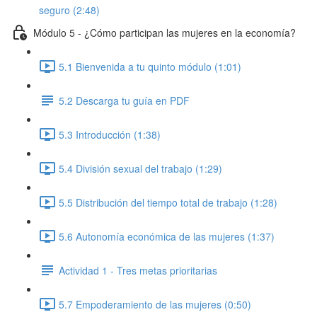
seguro (2:48)
Módulo 5 - ¿Cómo participan las mujeres en la economía?
5.1 Bienvenida a tu quinto módulo (1:01)
5.2 Descarga tu guía en PDF
5.3 Introducción (1:38)
5.4 División sexual del trabajo (1:29)
5.5 Distribución del tiempo total de trabajo (1:28)
5.6 Autonomía económica de las mujeres (1:37)
Actividad 1 - Tres metas prioritarias
5.7 Empoderamiento de las mujeres (0:50)