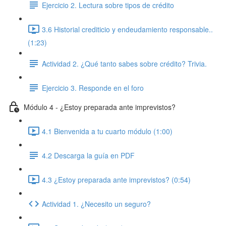
Ejercicio 2. Lectura sobre tipos de crédito
3.6 Historial crediticio y endeudamiento responsable..
(1:23)
Actividad 2. ¿Qué tanto sabes sobre crédito? Trivia.
Ejercicio 3. Responde en el foro
Módulo 4 - ¿Estoy preparada ante imprevistos?
4.1 Bienvenida a tu cuarto módulo (1:00)
4.2 Descarga la guía en PDF
4.3 ¿Estoy preparada ante imprevistos? (0:54)
Actividad 1. ¿Necesito un seguro?