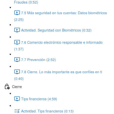
Fraudes (0:52)
7.5 Más seguridad en tus cuentas: Datos biométricos
(2:25)
Actividad. Seguridad con Biométricos (0:32)
7.6 Comercio electrónico responsable e informado
(1:37)
7.7 Prevención (2:52)
7.8 Cierre. Lo más importante es que confíes en ti
(0:40)
Cierre
Tips financieros (4:59)
Actividad. Tips financieros (0:13)