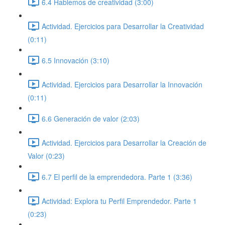
6.4 Hablemos de creatividad (3:00)
Actividad. Ejercicios para Desarrollar la Creatividad
(0:11)
6.5 Innovación (3:10)
Actividad. Ejercicios para Desarrollar la Innovación
(0:11)
6.6 Generación de valor (2:03)
Actividad. Ejercicios para Desarrollar la Creación de
Valor (0:23)
6.7 El perfil de la emprendedora. Parte 1 (3:36)
Actividad: Explora tu Perfil Emprendedor. Parte 1
(0:23)