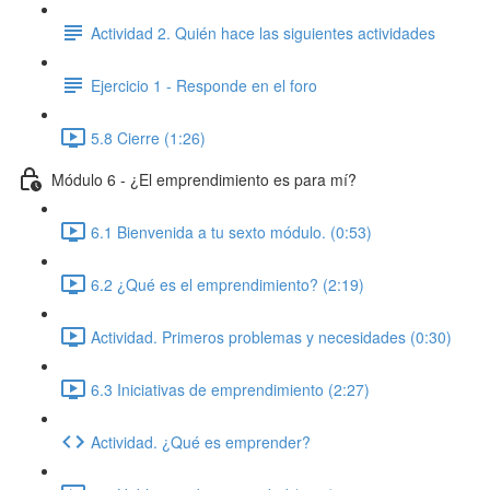
Actividad 2. Quién hace las siguientes actividades
Ejercicio 1 - Responde en el foro
5.8 Cierre (1:26)
Módulo 6 - ¿El emprendimiento es para mí?
6.1 Bienvenida a tu sexto módulo. (0:53)
6.2 ¿Qué es el emprendimiento? (2:19)
Actividad. Primeros problemas y necesidades (0:30)
6.3 Iniciativas de emprendimiento (2:27)
Actividad. ¿Qué es emprender?