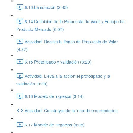
6.13 La solución (2:45)
6.14 Definición de la Propuesta de Valor y Encaje del
Producto-Mercado (6:07)
Actividad. Realiza tu lienzo de Propuesta de Valor
(4:37)
6.15 Prototipado y validación (3:29)
Actividad. Lleva a la acción el prototipado y la
validación (0:30)
6.16 Modelo de ingresos (3:14)
Actividad. Construyendo tu imperio emprendedor.
6.17 Modelo de negocios (4:05)