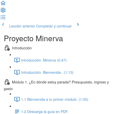
Lección anterior
Completar y continuar
Proyecto Minerva
Introducción
Introducción. Minerva (0:47)
Introducción. Bienvenida.. (1:13)
Módulo 1. ¿En dónde estoy parada? Presupuesto, ingreso y
gasto
1.1 Bienvenida a tu primer módulo. (1:05)
1.2 Descarga la guía en PDF.