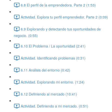
6.8 El perfil de la emprendedora. Parte 2 (1:53)
Actividad. Explora tu perfil emprendedor. Parte 2 (0:09)
6.9 Explorando y detectando tus oportunidades de
negocio. (0:55)
6.10 El Problema / La oportunidad (2:41)
Actividad. Identificando problemas (0:31)
6.11 Análisis del entorno (0:42)
Actividad. Explorando mi entorno. (1:24)
6.12 Definiendo al mercado (10:41)
Actividad. Definiendo a mi mercado. (0:51)