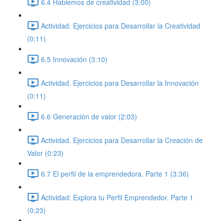
6.4 Hablemos de creatividad (3:00)
Actividad. Ejercicios para Desarrollar la Creatividad
(0:11)
6.5 Innovación (3:10)
Actividad. Ejercicios para Desarrollar la Innovación
(0:11)
6.6 Generación de valor (2:03)
Actividad. Ejercicios para Desarrollar la Creación de
Valor (0:23)
6.7 El perfil de la emprendedora. Parte 1 (3:36)
Actividad: Explora tu Perfil Emprendedor. Parte 1
(0:23)