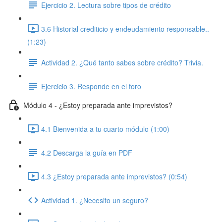
Ejercicio 2. Lectura sobre tipos de crédito
3.6 Historial crediticio y endeudamiento responsable..
(1:23)
Actividad 2. ¿Qué tanto sabes sobre crédito? Trivia.
Ejercicio 3. Responde en el foro
Módulo 4 - ¿Estoy preparada ante imprevistos?
4.1 Bienvenida a tu cuarto módulo (1:00)
4.2 Descarga la guía en PDF
4.3 ¿Estoy preparada ante imprevistos? (0:54)
Actividad 1. ¿Necesito un seguro?