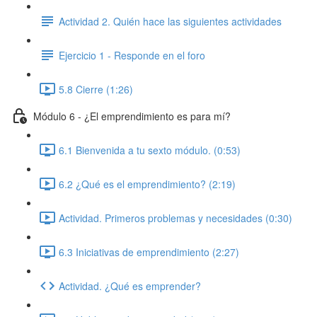
Actividad 2. Quién hace las siguientes actividades
Ejercicio 1 - Responde en el foro
5.8 Cierre (1:26)
Módulo 6 - ¿El emprendimiento es para mí?
6.1 Bienvenida a tu sexto módulo. (0:53)
6.2 ¿Qué es el emprendimiento? (2:19)
Actividad. Primeros problemas y necesidades (0:30)
6.3 Iniciativas de emprendimiento (2:27)
Actividad. ¿Qué es emprender?