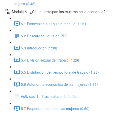
seguro (2:48)
Módulo 5 - ¿Cómo participan las mujeres en la economía?
5.1 Bienvenida a tu quinto módulo (1:01)
5.2 Descarga tu guía en PDF
5.3 Introducción (1:38)
5.4 División sexual del trabajo (1:29)
5.5 Distribución del tiempo total de trabajo (1:28)
5.6 Autonomía económica de las mujeres (1:37)
Actividad 1 - Tres metas prioritarias
5.7 Empoderamiento de las mujeres (0:50)