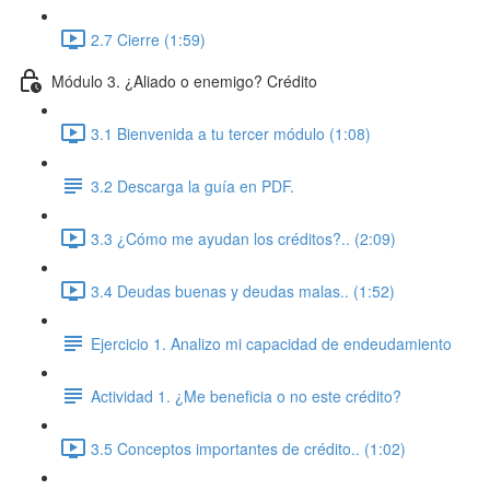
2.7 Cierre (1:59)
Módulo 3. ¿Aliado o enemigo? Crédito
3.1 Bienvenida a tu tercer módulo (1:08)
3.2 Descarga la guía en PDF.
3.3 ¿Cómo me ayudan los créditos?.. (2:09)
3.4 Deudas buenas y deudas malas.. (1:52)
Ejercicio 1. Analizo mi capacidad de endeudamiento
Actividad 1. ¿Me beneficia o no este crédito?
3.5 Conceptos importantes de crédito.. (1:02)