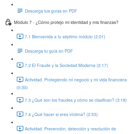
Descarga tus guías en PDF
Módulo 7 - ¿Cómo protejo mi identidad y mis finanzas?
7.1 Bienvenida a tu séptimo módulo (2:01)
Descarga tu guía en PDF
7.2 El Fraude y la Sociedad Moderna (2:17)
Actividad. Protegiendo mi negocio y mi vida financiera
(0:30)
7.3 ¿Qué son los fraudes y cómo se clasifican? (3:18)
7.4 ¿Qué hacer si eres víctima? (2:53)
Actividad. Prevención, detección y resolución de