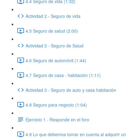
4.4 Seguro de vida (1:32)
Actividad 2 - Seguro de vida
4.5 Seguro de salud (2:00)
Actividad 3 - Seguro de Salud
4.6 Seguro de automóvil (1:44)
4.7 Seguro de casa - habitación (1:11)
Actividad 3 - Seguro de auto y casa habitación
4.8 Seguro para negocio (1:04)
Ejercicio 1 - Responde en el foro
4.9 Lo que debemos tomar en cuenta al adquirir un