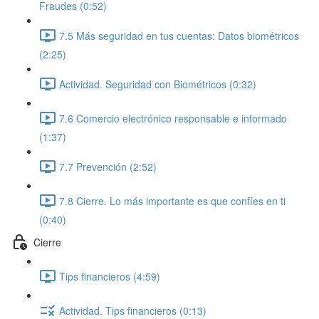
Fraudes (0:52)
7.5 Más seguridad en tus cuentas: Datos biométricos
(2:25)
Actividad. Seguridad con Biométricos (0:32)
7.6 Comercio electrónico responsable e informado
(1:37)
7.7 Prevención (2:52)
7.8 Cierre. Lo más importante es que confíes en ti
(0:40)
Cierre
Tips financieros (4:59)
Actividad. Tips financieros (0:13)