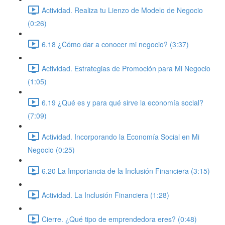
Actividad. Realiza tu Lienzo de Modelo de Negocio
(0:26)
6.18 ¿Cómo dar a conocer mi negocio? (3:37)
Actividad. Estrategias de Promoción para Mi Negocio
(1:05)
6.19 ¿Qué es y para qué sirve la economía social?
(7:09)
Actividad. Incorporando la Economía Social en Mi
Negocio (0:25)
6.20 La Importancia de la Inclusión Financiera (3:15)
Actividad. La Inclusión Financiera (1:28)
Cierre. ¿Qué tipo de emprendedora eres? (0:48)