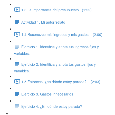
1.3 La importancia del presupuesto.. (1:22)
Actividad 1. Mi autorretrato
1.4 Reconozco mis ingresos y mis gastos... (2:00)
Ejercicio 1. Identifica y anota tus ingresos fijos y
variables.
Ejercicio 2. Identifica y anota tus gastos fijos y
variables.
1.5 Entonces, ¿en dónde estoy parada?... (2:03)
Ejercicio 3. Gastos innecesarios
Ejercicio 4. ¿En dónde estoy parada?