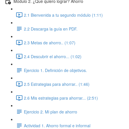
Módulo 2. ¿Qué quiero lograr? Ahorro
2.1 Bienvenida a tu segundo módulo (1:11)
2.2 Descarga la guía en PDF.
2.3 Metas de ahorro.. (1:07)
2.4 Descubrir el ahorro... (1:02)
Ejercicio 1. Definición de objetivos.
2.5 Estrategias para ahorrar.. (1:46)
2.6 Mis estrategias para ahorrar... (2:51)
Ejercicio 2. Mi plan de ahorro
Actividad 1. Ahorro formal e informal