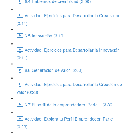
6.4 Hablemos de creatividad (3:00)
Actividad. Ejercicios para Desarrollar la Creatividad
(0:11)
6.5 Innovación (3:10)
Actividad. Ejercicios para Desarrollar la Innovación
(0:11)
6.6 Generación de valor (2:03)
Actividad. Ejercicios para Desarrollar la Creación de
Valor (0:23)
6.7 El perfil de la emprendedora. Parte 1 (3:36)
Actividad: Explora tu Perfil Emprendedor. Parte 1
(0:23)