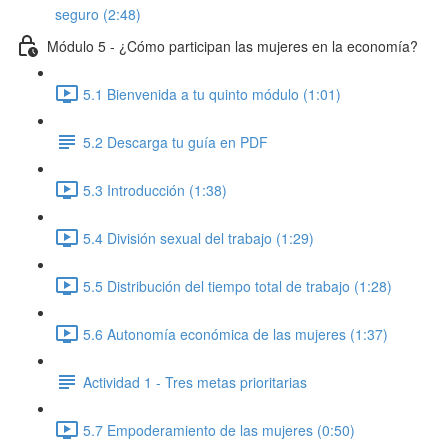
seguro (2:48)
Módulo 5 - ¿Cómo participan las mujeres en la economía?
5.1 Bienvenida a tu quinto módulo (1:01)
5.2 Descarga tu guía en PDF
5.3 Introducción (1:38)
5.4 División sexual del trabajo (1:29)
5.5 Distribución del tiempo total de trabajo (1:28)
5.6 Autonomía económica de las mujeres (1:37)
Actividad 1 - Tres metas prioritarias
5.7 Empoderamiento de las mujeres (0:50)