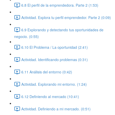
6.8 El perfil de la emprendedora. Parte 2 (1:53)
Actividad. Explora tu perfil emprendedor. Parte 2 (0:09)
6.9 Explorando y detectando tus oportunidades de
negocio. (0:55)
6.10 El Problema / La oportunidad (2:41)
Actividad. Identificando problemas (0:31)
6.11 Análisis del entorno (0:42)
Actividad. Explorando mi entorno. (1:24)
6.12 Definiendo al mercado (10:41)
Actividad. Definiendo a mi mercado. (0:51)