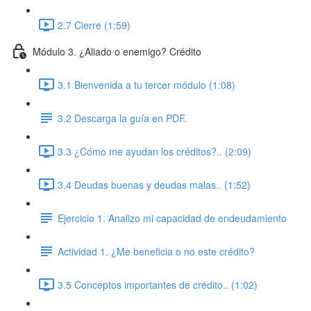
2.7 Cierre (1:59)
Módulo 3. ¿Aliado o enemigo? Crédito
3.1 Bienvenida a tu tercer módulo (1:08)
3.2 Descarga la guía en PDF.
3.3 ¿Cómo me ayudan los créditos?.. (2:09)
3.4 Deudas buenas y deudas malas.. (1:52)
Ejercicio 1. Analizo mi capacidad de endeudamiento
Actividad 1. ¿Me beneficia o no este crédito?
3.5 Conceptos importantes de crédito.. (1:02)