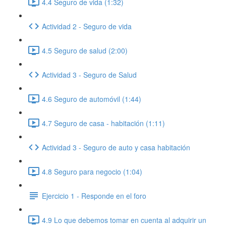
4.4 Seguro de vida (1:32)
Actividad 2 - Seguro de vida
4.5 Seguro de salud (2:00)
Actividad 3 - Seguro de Salud
4.6 Seguro de automóvil (1:44)
4.7 Seguro de casa - habitación (1:11)
Actividad 3 - Seguro de auto y casa habitación
4.8 Seguro para negocio (1:04)
Ejercicio 1 - Responde en el foro
4.9 Lo que debemos tomar en cuenta al adquirir un