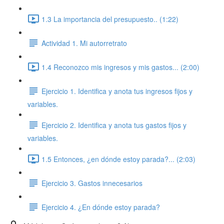
1.3 La importancia del presupuesto.. (1:22)
Actividad 1. Mi autorretrato
1.4 Reconozco mis ingresos y mis gastos... (2:00)
Ejercicio 1. Identifica y anota tus ingresos fijos y
variables.
Ejercicio 2. Identifica y anota tus gastos fijos y
variables.
1.5 Entonces, ¿en dónde estoy parada?... (2:03)
Ejercicio 3. Gastos innecesarios
Ejercicio 4. ¿En dónde estoy parada?