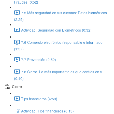
Fraudes (0:52)
7.5 Más seguridad en tus cuentas: Datos biométricos
(2:25)
Actividad. Seguridad con Biométricos (0:32)
7.6 Comercio electrónico responsable e informado
(1:37)
7.7 Prevención (2:52)
7.8 Cierre. Lo más importante es que confíes en ti
(0:40)
Cierre
Tips financieros (4:59)
Actividad. Tips financieros (0:13)