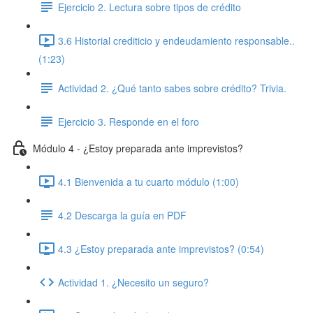
Ejercicio 2. Lectura sobre tipos de crédito
3.6 Historial crediticio y endeudamiento responsable..
(1:23)
Actividad 2. ¿Qué tanto sabes sobre crédito? Trivia.
Ejercicio 3. Responde en el foro
Módulo 4 - ¿Estoy preparada ante imprevistos?
4.1 Bienvenida a tu cuarto módulo (1:00)
4.2 Descarga la guía en PDF
4.3 ¿Estoy preparada ante imprevistos? (0:54)
Actividad 1. ¿Necesito un seguro?