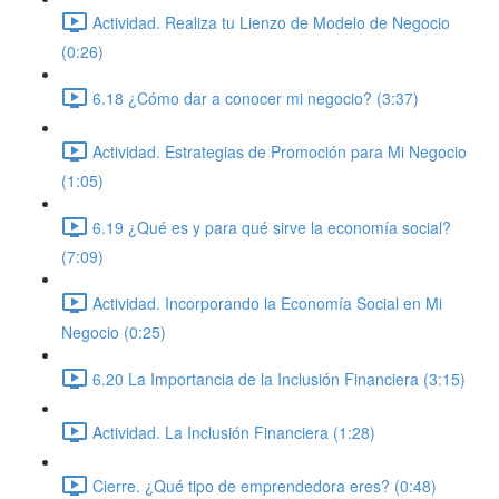
Actividad. Realiza tu Lienzo de Modelo de Negocio
(0:26)
6.18 ¿Cómo dar a conocer mi negocio? (3:37)
Actividad. Estrategias de Promoción para Mi Negocio
(1:05)
6.19 ¿Qué es y para qué sirve la economía social?
(7:09)
Actividad. Incorporando la Economía Social en Mi
Negocio (0:25)
6.20 La Importancia de la Inclusión Financiera (3:15)
Actividad. La Inclusión Financiera (1:28)
Cierre. ¿Qué tipo de emprendedora eres? (0:48)