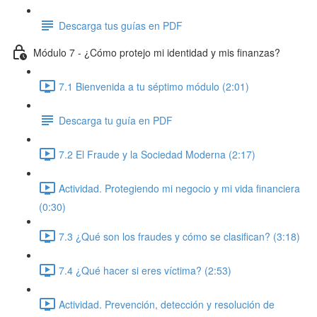
Descarga tus guías en PDF
Módulo 7 - ¿Cómo protejo mi identidad y mis finanzas?
7.1 Bienvenida a tu séptimo módulo (2:01)
Descarga tu guía en PDF
7.2 El Fraude y la Sociedad Moderna (2:17)
Actividad. Protegiendo mi negocio y mi vida financiera
(0:30)
7.3 ¿Qué son los fraudes y cómo se clasifican? (3:18)
7.4 ¿Qué hacer si eres víctima? (2:53)
Actividad. Prevención, detección y resolución de