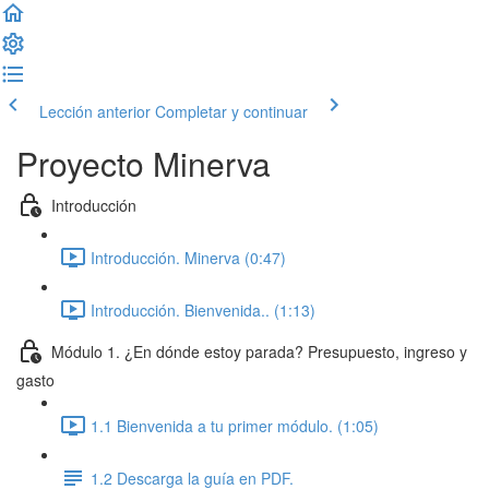
Lección anterior
Completar y continuar
Proyecto Minerva
Introducción
Introducción. Minerva (0:47)
Introducción. Bienvenida.. (1:13)
Módulo 1. ¿En dónde estoy parada? Presupuesto, ingreso y
gasto
1.1 Bienvenida a tu primer módulo. (1:05)
1.2 Descarga la guía en PDF.