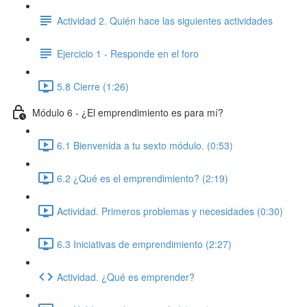
Actividad 2. Quién hace las siguientes actividades
Ejercicio 1 - Responde en el foro
5.8 Cierre (1:26)
Módulo 6 - ¿El emprendimiento es para mí?
6.1 Bienvenida a tu sexto módulo. (0:53)
6.2 ¿Qué es el emprendimiento? (2:19)
Actividad. Primeros problemas y necesidades (0:30)
6.3 Iniciativas de emprendimiento (2:27)
Actividad. ¿Qué es emprender?