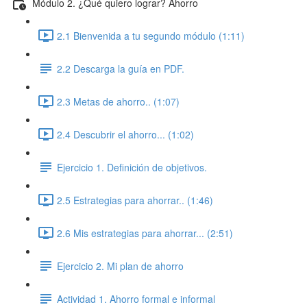
Módulo 2. ¿Qué quiero lograr? Ahorro
2.1 Bienvenida a tu segundo módulo (1:11)
2.2 Descarga la guía en PDF.
2.3 Metas de ahorro.. (1:07)
2.4 Descubrir el ahorro... (1:02)
Ejercicio 1. Definición de objetivos.
2.5 Estrategias para ahorrar.. (1:46)
2.6 Mis estrategias para ahorrar... (2:51)
Ejercicio 2. Mi plan de ahorro
Actividad 1. Ahorro formal e informal