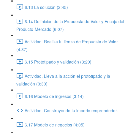
6.13 La solución (2:45)
6.14 Definición de la Propuesta de Valor y Encaje del
Producto-Mercado (6:07)
Actividad. Realiza tu lienzo de Propuesta de Valor
(4:37)
6.15 Prototipado y validación (3:29)
Actividad. Lleva a la acción el prototipado y la
validación (0:30)
6.16 Modelo de ingresos (3:14)
Actividad. Construyendo tu imperio emprendedor.
6.17 Modelo de negocios (4:05)