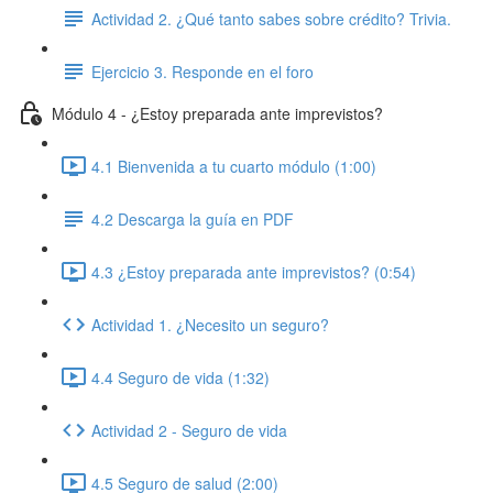
Actividad 2. ¿Qué tanto sabes sobre crédito? Trivia.
Ejercicio 3. Responde en el foro
Módulo 4 - ¿Estoy preparada ante imprevistos?
4.1 Bienvenida a tu cuarto módulo (1:00)
4.2 Descarga la guía en PDF
4.3 ¿Estoy preparada ante imprevistos? (0:54)
Actividad 1. ¿Necesito un seguro?
4.4 Seguro de vida (1:32)
Actividad 2 - Seguro de vida
4.5 Seguro de salud (2:00)