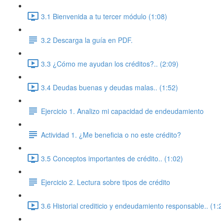
3.1 Bienvenida a tu tercer módulo (1:08)
3.2 Descarga la guía en PDF.
3.3 ¿Cómo me ayudan los créditos?.. (2:09)
3.4 Deudas buenas y deudas malas.. (1:52)
Ejercicio 1. Analizo mi capacidad de endeudamiento
Actividad 1. ¿Me beneficia o no este crédito?
3.5 Conceptos importantes de crédito.. (1:02)
Ejercicio 2. Lectura sobre tipos de crédito
3.6 Historial crediticio y endeudamiento responsable.. (1: