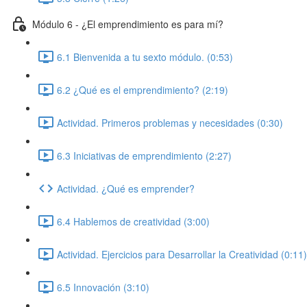
Módulo 6 - ¿El emprendimiento es para mí?
6.1 Bienvenida a tu sexto módulo. (0:53)
6.2 ¿Qué es el emprendimiento? (2:19)
Actividad. Primeros problemas y necesidades (0:30)
6.3 Iniciativas de emprendimiento (2:27)
Actividad. ¿Qué es emprender?
6.4 Hablemos de creatividad (3:00)
Actividad. Ejercicios para Desarrollar la Creatividad (0:11)
6.5 Innovación (3:10)