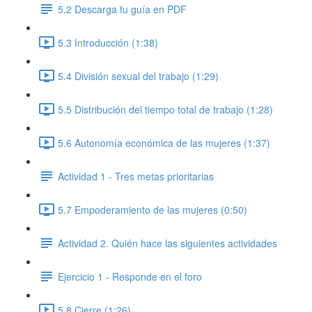
5.2 Descarga tu guía en PDF
5.3 Introducción (1:38)
5.4 División sexual del trabajo (1:29)
5.5 Distribución del tiempo total de trabajo (1:28)
5.6 Autonomía económica de las mujeres (1:37)
Actividad 1 - Tres metas prioritarias
5.7 Empoderamiento de las mujeres (0:50)
Actividad 2. Quién hace las siguientes actividades
Ejercicio 1 - Responde en el foro
5.8 Cierre (1:26)