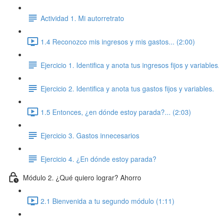
Actividad 1. Mi autorretrato
1.4 Reconozco mis ingresos y mis gastos... (2:00)
Ejercicio 1. Identifica y anota tus ingresos fijos y variables
Ejercicio 2. Identifica y anota tus gastos fijos y variables.
1.5 Entonces, ¿en dónde estoy parada?... (2:03)
Ejercicio 3. Gastos innecesarios
Ejercicio 4. ¿En dónde estoy parada?
Módulo 2. ¿Qué quiero lograr? Ahorro
2.1 Bienvenida a tu segundo módulo (1:11)