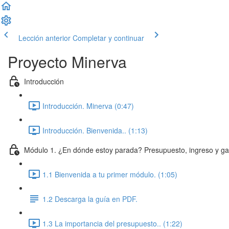
Lección anterior
Completar y continuar
Proyecto Minerva
Introducción
Introducción. Minerva (0:47)
Introducción. Bienvenida.. (1:13)
Módulo 1. ¿En dónde estoy parada? Presupuesto, ingreso y ga
1.1 Bienvenida a tu primer módulo. (1:05)
1.2 Descarga la guía en PDF.
1.3 La importancia del presupuesto.. (1:22)