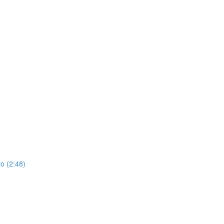
o (2:48)