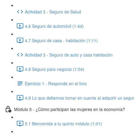
Actividad 3 - Seguro de Salud
4.6 Seguro de automóvil (1:44)
4.7 Seguro de casa - habitación (1:11)
Actividad 3 - Seguro de auto y casa habitación
4.8 Seguro para negocio (1:04)
Ejercicio 1 - Responde en el foro
4.9 Lo que debemos tomar en cuenta al adquirir un segur
Módulo 5 - ¿Cómo participan las mujeres en la economía?
5.1 Bienvenida a tu quinto módulo (1:01)