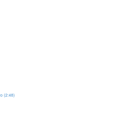
o (2:48)