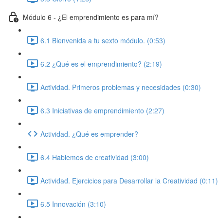
Módulo 6 - ¿El emprendimiento es para mí?
6.1 Bienvenida a tu sexto módulo. (0:53)
6.2 ¿Qué es el emprendimiento? (2:19)
Actividad. Primeros problemas y necesidades (0:30)
6.3 Iniciativas de emprendimiento (2:27)
Actividad. ¿Qué es emprender?
6.4 Hablemos de creatividad (3:00)
Actividad. Ejercicios para Desarrollar la Creatividad (0:11)
6.5 Innovación (3:10)