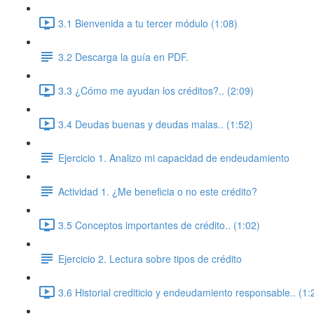
3.1 Bienvenida a tu tercer módulo (1:08)
3.2 Descarga la guía en PDF.
3.3 ¿Cómo me ayudan los créditos?.. (2:09)
3.4 Deudas buenas y deudas malas.. (1:52)
Ejercicio 1. Analizo mi capacidad de endeudamiento
Actividad 1. ¿Me beneficia o no este crédito?
3.5 Conceptos importantes de crédito.. (1:02)
Ejercicio 2. Lectura sobre tipos de crédito
3.6 Historial crediticio y endeudamiento responsable.. (1: