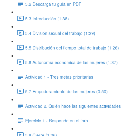
5.2 Descarga tu guía en PDF
5.3 Introducción (1:38)
5.4 División sexual del trabajo (1:29)
5.5 Distribución del tiempo total de trabajo (1:28)
5.6 Autonomía económica de las mujeres (1:37)
Actividad 1 - Tres metas prioritarias
5.7 Empoderamiento de las mujeres (0:50)
Actividad 2. Quién hace las siguientes actividades
Ejercicio 1 - Responde en el foro
5.8 Cierre (1:26)