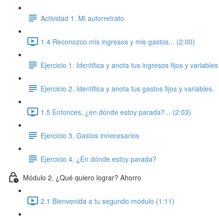
Actividad 1. Mi autorretrato
1.4 Reconozco mis ingresos y mis gastos... (2:00)
Ejercicio 1. Identifica y anota tus ingresos fijos y variables
Ejercicio 2. Identifica y anota tus gastos fijos y variables.
1.5 Entonces, ¿en dónde estoy parada?... (2:03)
Ejercicio 3. Gastos innecesarios
Ejercicio 4. ¿En dónde estoy parada?
Módulo 2. ¿Qué quiero lograr? Ahorro
2.1 Bienvenida a tu segundo módulo (1:11)