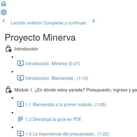
Lección anterior
Completar y continuar
Proyecto Minerva
Introducción
Introducción. Minerva (0:47)
Introducción. Bienvenida.. (1:13)
Módulo 1. ¿En dónde estoy parada? Presupuesto, ingreso y ga
1.1 Bienvenida a tu primer módulo. (1:05)
1.2 Descarga la guía en PDF.
1.3 La importancia del presupuesto.. (1:22)