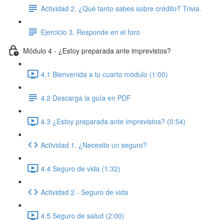
Actividad 2. ¿Qué tanto sabes sobre crédito? Trivia.
Ejercicio 3. Responde en el foro
Módulo 4 - ¿Estoy preparada ante imprevistos?
4.1 Bienvenida a tu cuarto módulo (1:00)
4.2 Descarga la guía en PDF
4.3 ¿Estoy preparada ante imprevistos? (0:54)
Actividad 1. ¿Necesito un seguro?
4.4 Seguro de vida (1:32)
Actividad 2 - Seguro de vida
4.5 Seguro de salud (2:00)