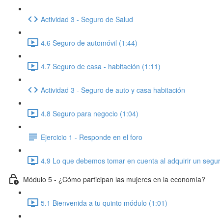
Actividad 3 - Seguro de Salud
4.6 Seguro de automóvil (1:44)
4.7 Seguro de casa - habitación (1:11)
Actividad 3 - Seguro de auto y casa habitación
4.8 Seguro para negocio (1:04)
Ejercicio 1 - Responde en el foro
4.9 Lo que debemos tomar en cuenta al adquirir un segur
Módulo 5 - ¿Cómo participan las mujeres en la economía?
5.1 Bienvenida a tu quinto módulo (1:01)