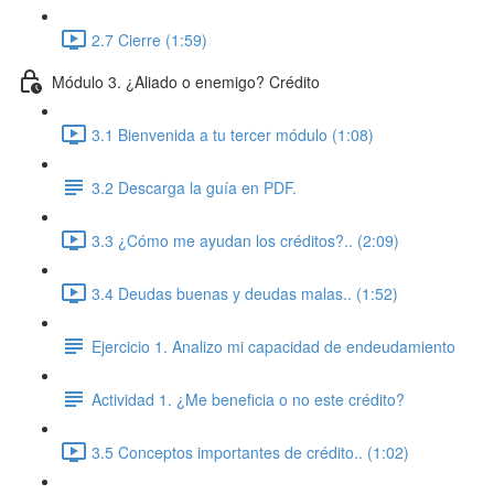
2.7 Cierre (1:59)
Módulo 3. ¿Aliado o enemigo? Crédito
3.1 Bienvenida a tu tercer módulo (1:08)
3.2 Descarga la guía en PDF.
3.3 ¿Cómo me ayudan los créditos?.. (2:09)
3.4 Deudas buenas y deudas malas.. (1:52)
Ejercicio 1. Analizo mi capacidad de endeudamiento
Actividad 1. ¿Me beneficia o no este crédito?
3.5 Conceptos importantes de crédito.. (1:02)