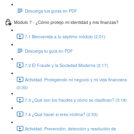
Descarga tus guías en PDF
Módulo 7 - ¿Cómo protejo mi identidad y mis finanzas?
7.1 Bienvenida a tu séptimo módulo (2:01)
Descarga tu guía en PDF
7.2 El Fraude y la Sociedad Moderna (2:17)
Actividad. Protegiendo mi negocio y mi vida financiera
(0:30)
7.3 ¿Qué son los fraudes y cómo se clasifican? (3:18)
7.4 ¿Qué hacer si eres víctima? (2:53)
Actividad. Prevención, detección y resolución de