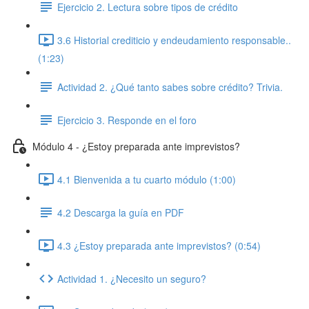
Ejercicio 2. Lectura sobre tipos de crédito
3.6 Historial crediticio y endeudamiento responsable..
(1:23)
Actividad 2. ¿Qué tanto sabes sobre crédito? Trivia.
Ejercicio 3. Responde en el foro
Módulo 4 - ¿Estoy preparada ante imprevistos?
4.1 Bienvenida a tu cuarto módulo (1:00)
4.2 Descarga la guía en PDF
4.3 ¿Estoy preparada ante imprevistos? (0:54)
Actividad 1. ¿Necesito un seguro?