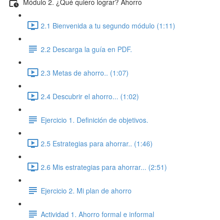
Módulo 2. ¿Qué quiero lograr? Ahorro
2.1 Bienvenida a tu segundo módulo (1:11)
2.2 Descarga la guía en PDF.
2.3 Metas de ahorro.. (1:07)
2.4 Descubrir el ahorro... (1:02)
Ejercicio 1. Definición de objetivos.
2.5 Estrategias para ahorrar.. (1:46)
2.6 Mis estrategias para ahorrar... (2:51)
Ejercicio 2. Mi plan de ahorro
Actividad 1. Ahorro formal e informal