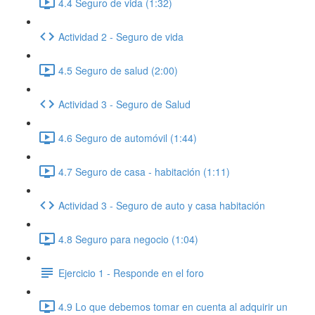
4.4 Seguro de vida (1:32)
Actividad 2 - Seguro de vida
4.5 Seguro de salud (2:00)
Actividad 3 - Seguro de Salud
4.6 Seguro de automóvil (1:44)
4.7 Seguro de casa - habitación (1:11)
Actividad 3 - Seguro de auto y casa habitación
4.8 Seguro para negocio (1:04)
Ejercicio 1 - Responde en el foro
4.9 Lo que debemos tomar en cuenta al adquirir un