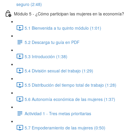
seguro (2:48)
Módulo 5 - ¿Cómo participan las mujeres en la economía?
5.1 Bienvenida a tu quinto módulo (1:01)
5.2 Descarga tu guía en PDF
5.3 Introducción (1:38)
5.4 División sexual del trabajo (1:29)
5.5 Distribución del tiempo total de trabajo (1:28)
5.6 Autonomía económica de las mujeres (1:37)
Actividad 1 - Tres metas prioritarias
5.7 Empoderamiento de las mujeres (0:50)