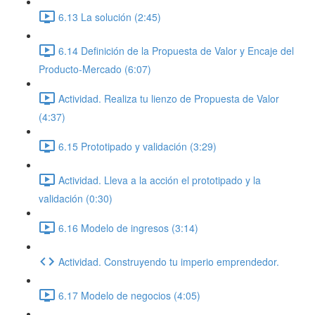
6.13 La solución (2:45)
6.14 Definición de la Propuesta de Valor y Encaje del
Producto-Mercado (6:07)
Actividad. Realiza tu lienzo de Propuesta de Valor
(4:37)
6.15 Prototipado y validación (3:29)
Actividad. Lleva a la acción el prototipado y la
validación (0:30)
6.16 Modelo de ingresos (3:14)
Actividad. Construyendo tu imperio emprendedor.
6.17 Modelo de negocios (4:05)