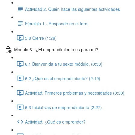
Actividad 2. Quién hace las siguientes actividades
Ejercicio 1 - Responde en el foro
5.8 Cierre (1:26)
Módulo 6 - ¿El emprendimiento es para mí?
6.1 Bienvenida a tu sexto módulo. (0:53)
6.2 ¿Qué es el emprendimiento? (2:19)
Actividad. Primeros problemas y necesidades (0:30)
6.3 Iniciativas de emprendimiento (2:27)
Actividad. ¿Qué es emprender?