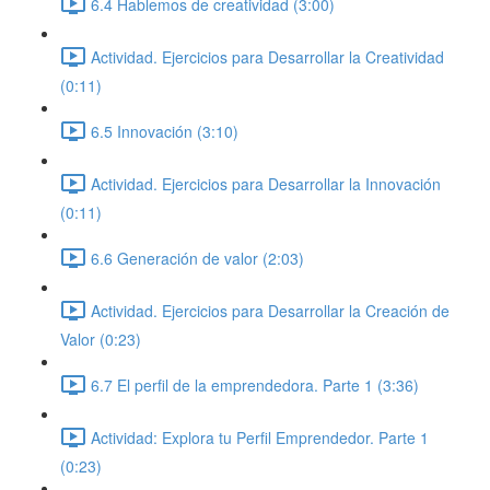
6.4 Hablemos de creatividad (3:00)
Actividad. Ejercicios para Desarrollar la Creatividad
(0:11)
6.5 Innovación (3:10)
Actividad. Ejercicios para Desarrollar la Innovación
(0:11)
6.6 Generación de valor (2:03)
Actividad. Ejercicios para Desarrollar la Creación de
Valor (0:23)
6.7 El perfil de la emprendedora. Parte 1 (3:36)
Actividad: Explora tu Perfil Emprendedor. Parte 1
(0:23)