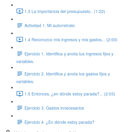
1.3 La importancia del presupuesto.. (1:22)
Actividad 1. Mi autorretrato
1.4 Reconozco mis ingresos y mis gastos... (2:00)
Ejercicio 1. Identifica y anota tus ingresos fijos y
variables.
Ejercicio 2. Identifica y anota tus gastos fijos y
variables.
1.5 Entonces, ¿en dónde estoy parada?... (2:03)
Ejercicio 3. Gastos innecesarios
Ejercicio 4. ¿En dónde estoy parada?