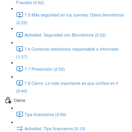
Fraudes (0:52)
7.5 Más seguridad en tus cuentas: Datos biométricos
(2:25)
Actividad. Seguridad con Biométricos (0:32)
7.6 Comercio electrónico responsable e informado
(1:37)
7.7 Prevención (2:52)
7.8 Cierre. Lo más importante es que confíes en ti
(0:40)
Cierre
Tips financieros (4:59)
Actividad. Tips financieros (0:13)