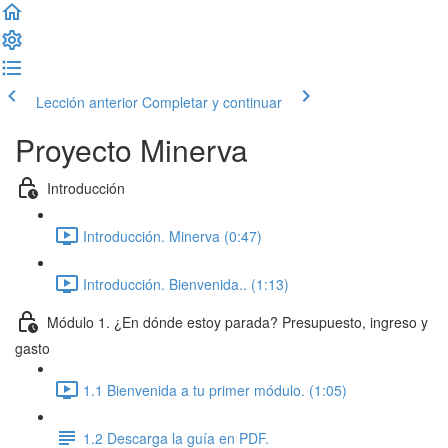
Lección anterior
Completar y continuar
Proyecto Minerva
Introducción
Introducción. Minerva (0:47)
Introducción. Bienvenida.. (1:13)
Módulo 1. ¿En dónde estoy parada? Presupuesto, ingreso y
gasto
1.1 Bienvenida a tu primer módulo. (1:05)
1.2 Descarga la guía en PDF.