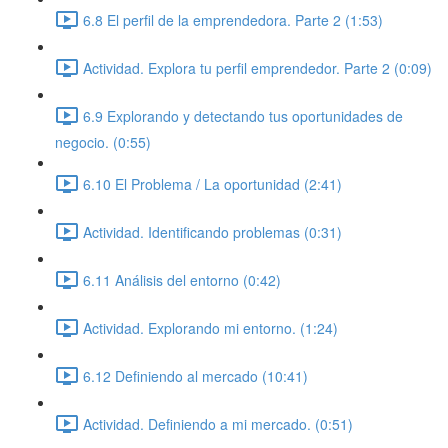
6.8 El perfil de la emprendedora. Parte 2 (1:53)
Actividad. Explora tu perfil emprendedor. Parte 2 (0:09)
6.9 Explorando y detectando tus oportunidades de
negocio. (0:55)
6.10 El Problema / La oportunidad (2:41)
Actividad. Identificando problemas (0:31)
6.11 Análisis del entorno (0:42)
Actividad. Explorando mi entorno. (1:24)
6.12 Definiendo al mercado (10:41)
Actividad. Definiendo a mi mercado. (0:51)