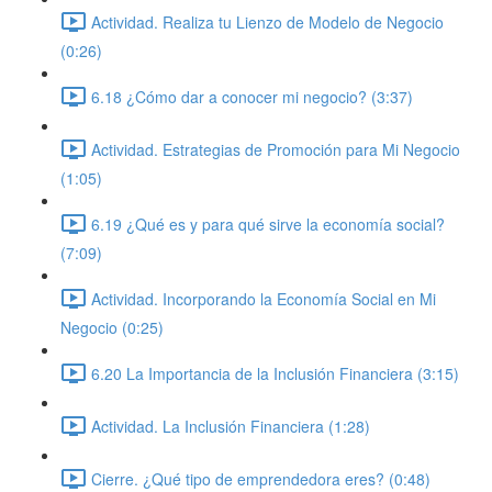
Actividad. Realiza tu Lienzo de Modelo de Negocio
(0:26)
6.18 ¿Cómo dar a conocer mi negocio? (3:37)
Actividad. Estrategias de Promoción para Mi Negocio
(1:05)
6.19 ¿Qué es y para qué sirve la economía social?
(7:09)
Actividad. Incorporando la Economía Social en Mi
Negocio (0:25)
6.20 La Importancia de la Inclusión Financiera (3:15)
Actividad. La Inclusión Financiera (1:28)
Cierre. ¿Qué tipo de emprendedora eres? (0:48)